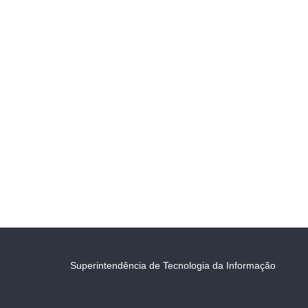
Superintendência de Tecnologia da Informação