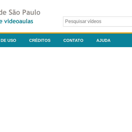
 DE USO
CRÉDITOS
CONTATO
AJUDA