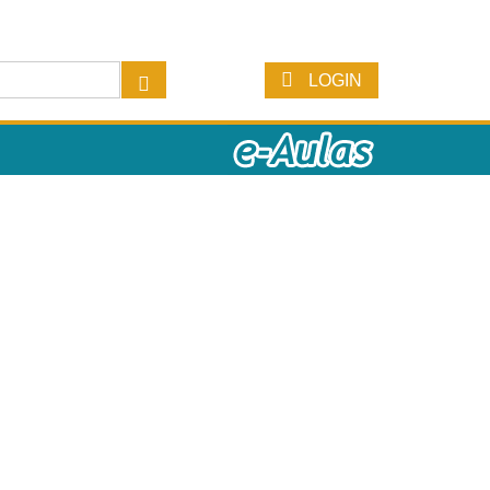
LOGIN