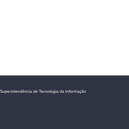
Superintendência de Tecnologia da Informação