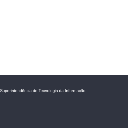
Superintendência de Tecnologia da Informação