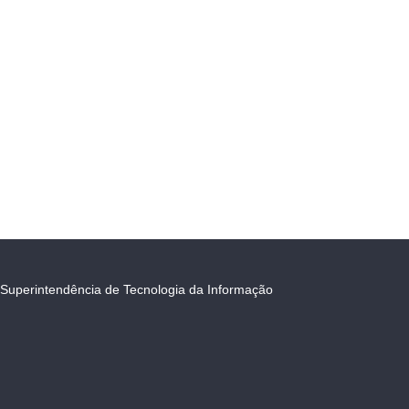
Superintendência de Tecnologia da Informação