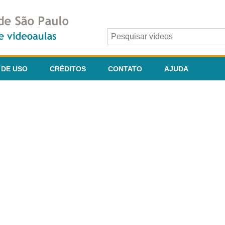
 DE USO
CRÉDITOS
CONTATO
AJUDA