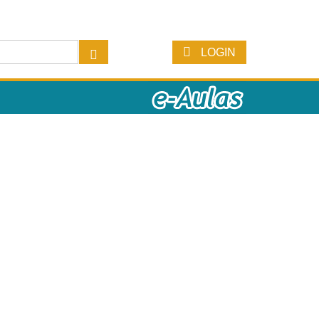
LOGIN