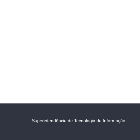
Superintendência de Tecnologia da Informação