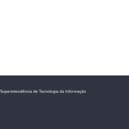
Superintendência de Tecnologia da Informação