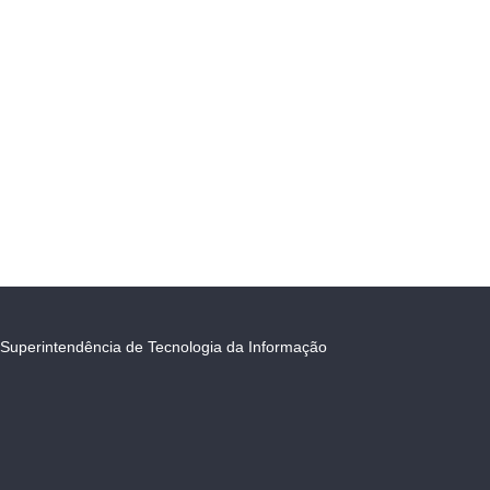
Superintendência de Tecnologia da Informação