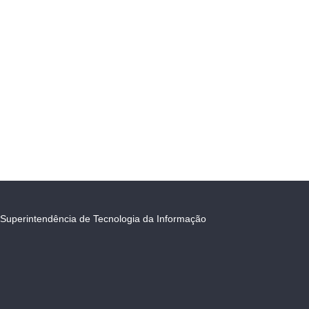
Superintendência de Tecnologia da Informação