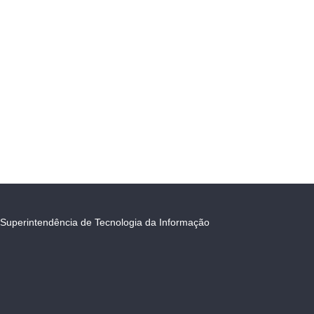
Superintendência de Tecnologia da Informação