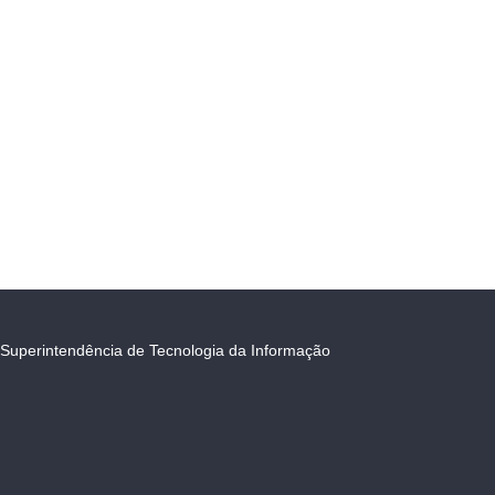
Superintendência de Tecnologia da Informação