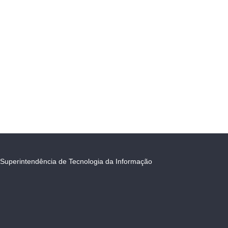
Superintendência de Tecnologia da Informação