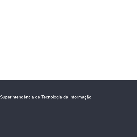
Superintendência de Tecnologia da Informação