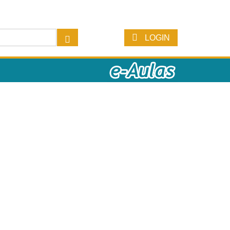
LOGIN