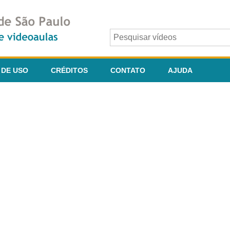
 DE USO
CRÉDITOS
CONTATO
AJUDA