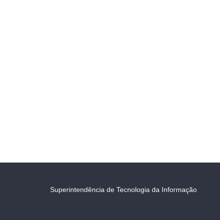
Superintendência de Tecnologia da Informação