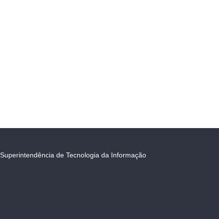
Superintendência de Tecnologia da Informação