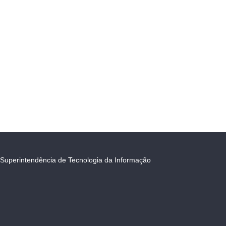
Superintendência de Tecnologia da Informação