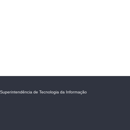
Superintendência de Tecnologia da Informação