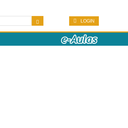
LOGIN