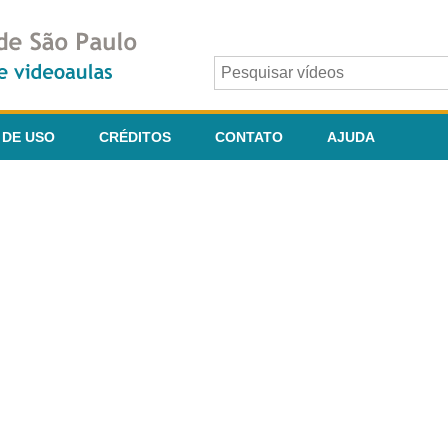
 DE USO
CRÉDITOS
CONTATO
AJUDA