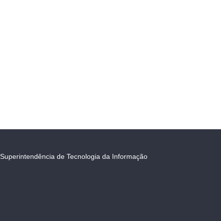
Superintendência de Tecnologia da Informação