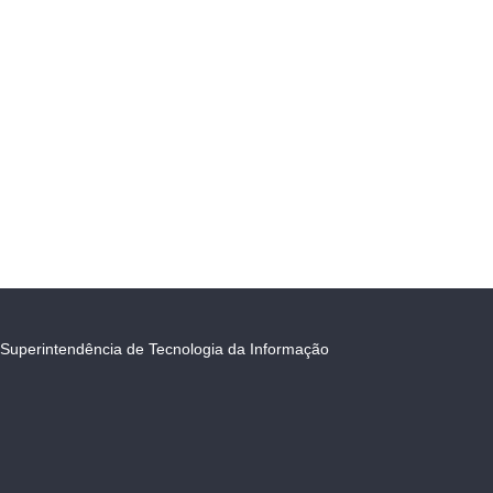
Superintendência de Tecnologia da Informação