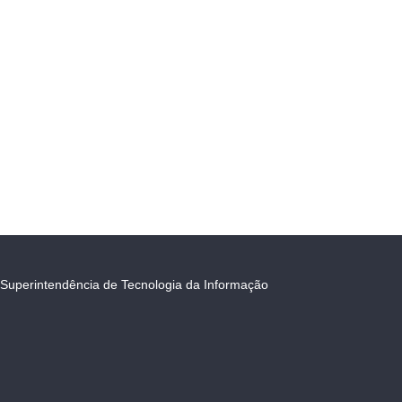
Superintendência de Tecnologia da Informação