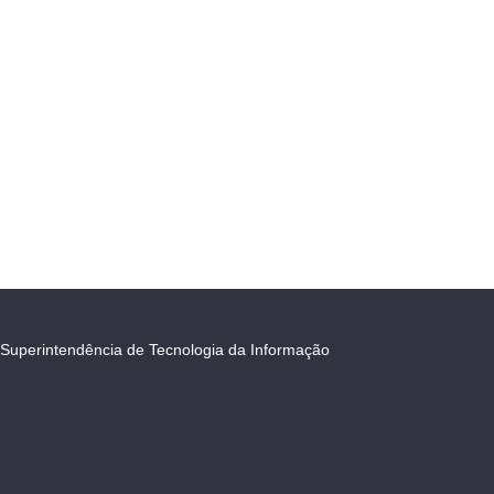
Superintendência de Tecnologia da Informação