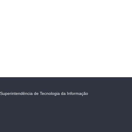
Superintendência de Tecnologia da Informação