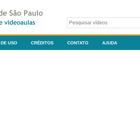
 DE USO
CRÉDITOS
CONTATO
AJUDA