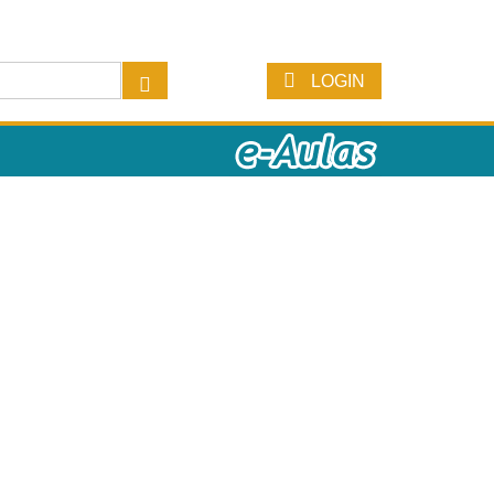
LOGIN