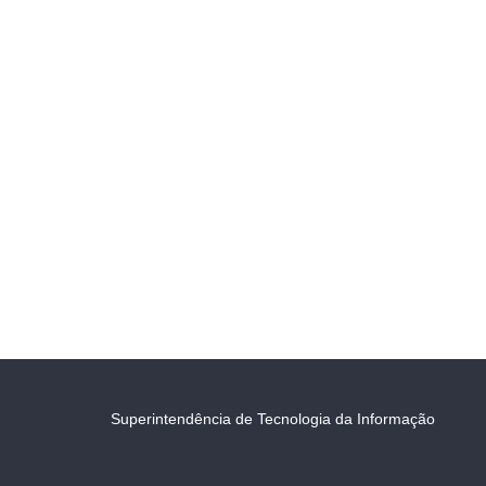
Superintendência de Tecnologia da Informação