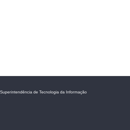
Superintendência de Tecnologia da Informação