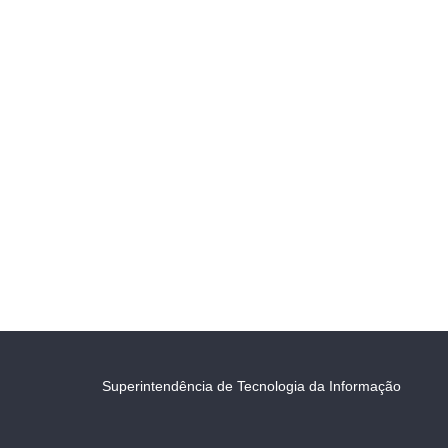
Superintendência de Tecnologia da Informação