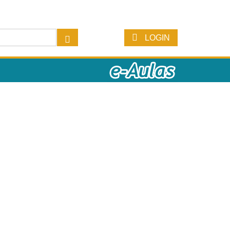
LOGIN