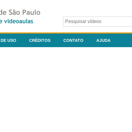
 DE USO
CRÉDITOS
CONTATO
AJUDA