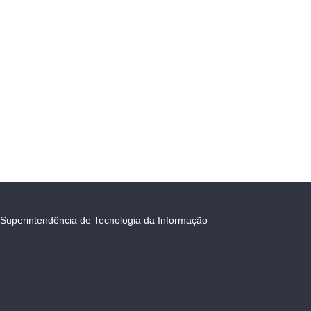
Superintendência de Tecnologia da Informação