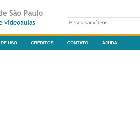
 DE USO
CRÉDITOS
CONTATO
AJUDA