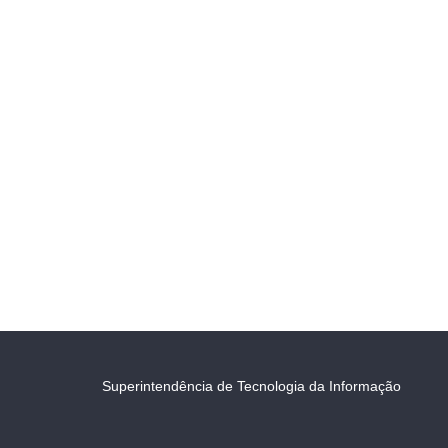
Superintendência de Tecnologia da Informação