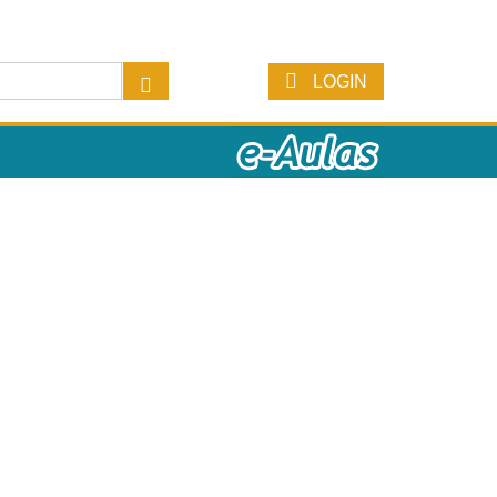
LOGIN