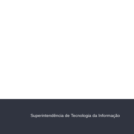
Superintendência de Tecnologia da Informação