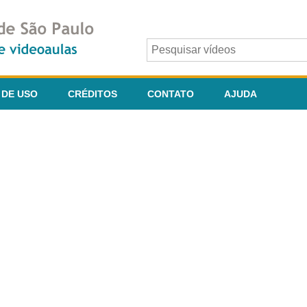
 DE USO
CRÉDITOS
CONTATO
AJUDA