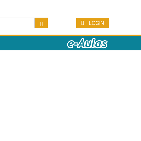
LOGIN