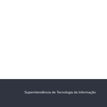
Superintendência de Tecnologia da Informação