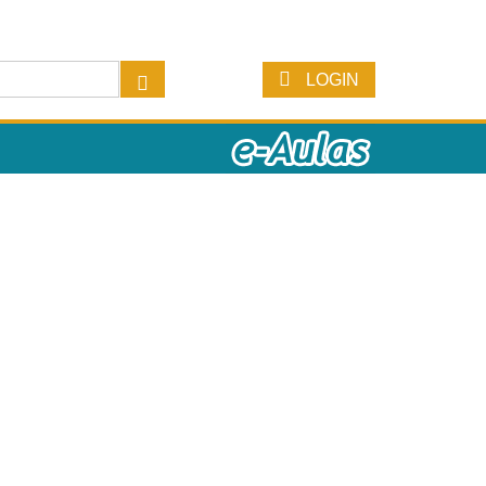
LOGIN