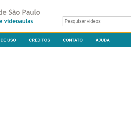
 DE USO
CRÉDITOS
CONTATO
AJUDA