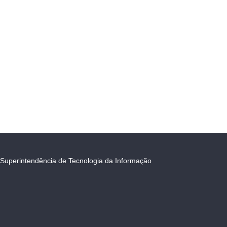
Superintendência de Tecnologia da Informação