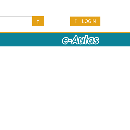
LOGIN