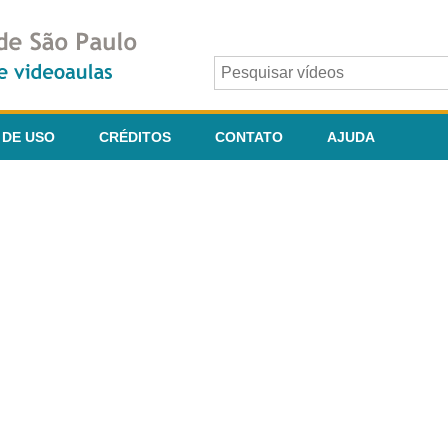
 DE USO
CRÉDITOS
CONTATO
AJUDA