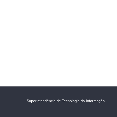
Superintendência de Tecnologia da Informação