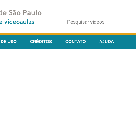
 DE USO
CRÉDITOS
CONTATO
AJUDA