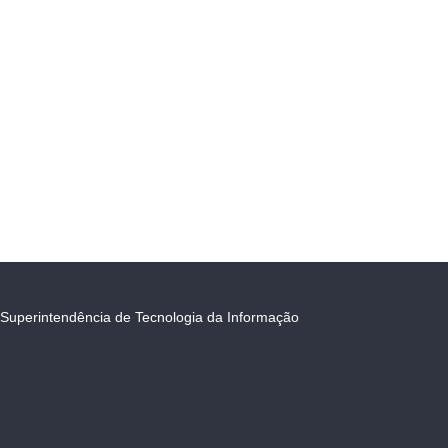
Superintendência de Tecnologia da Informação