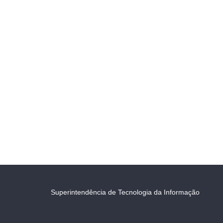
Superintendência de Tecnologia da Informação