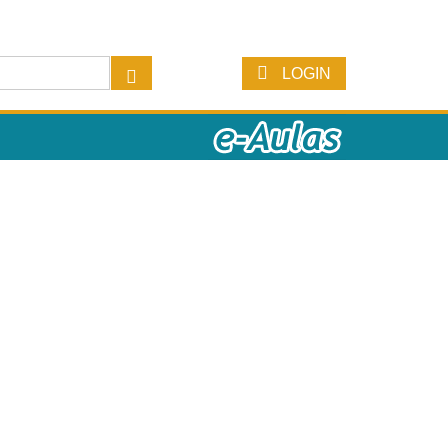
LOGIN