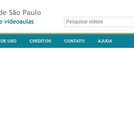
 DE USO
CRÉDITOS
CONTATO
AJUDA