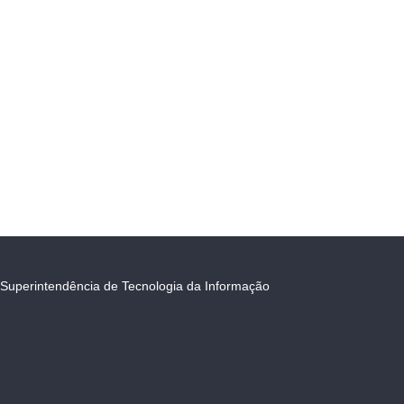
Superintendência de Tecnologia da Informação