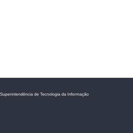
Superintendência de Tecnologia da Informação