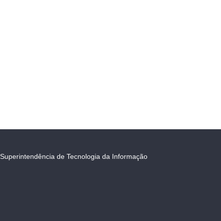
Superintendência de Tecnologia da Informação