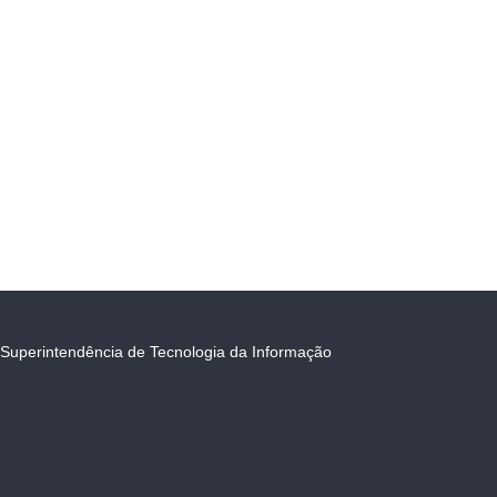
Superintendência de Tecnologia da Informação