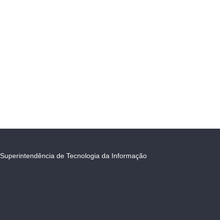
Superintendência de Tecnologia da Informação