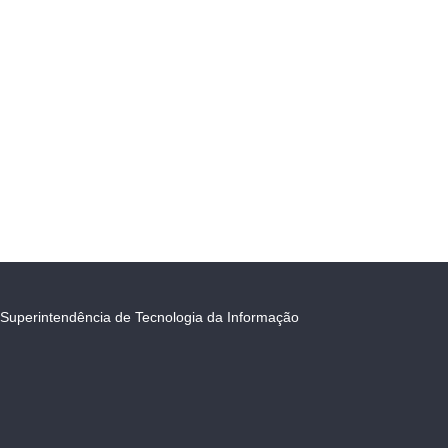
Superintendência de Tecnologia da Informação