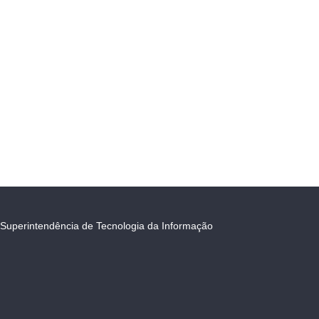
Superintendência de Tecnologia da Informação