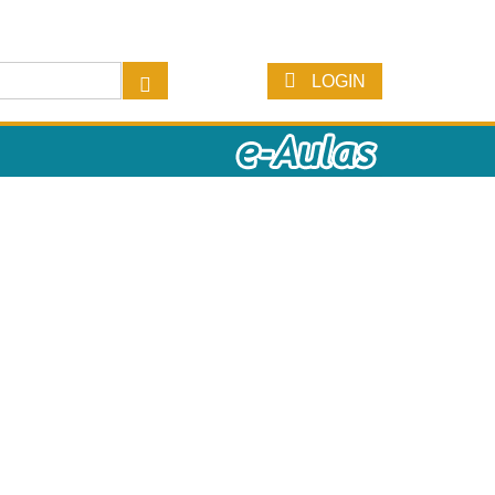
LOGIN