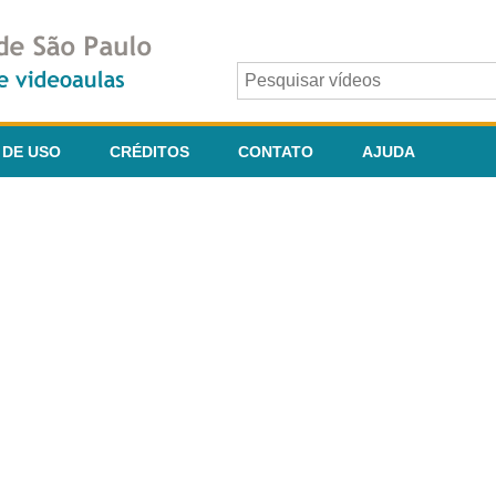
 DE USO
CRÉDITOS
CONTATO
AJUDA