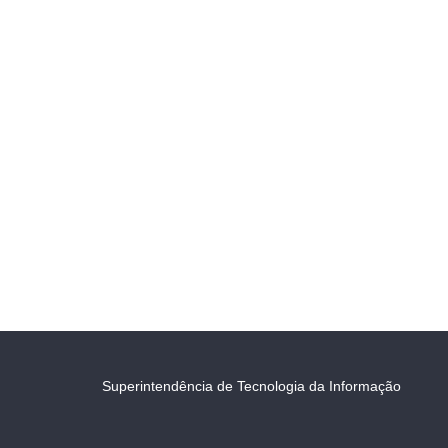
Superintendência de Tecnologia da Informação