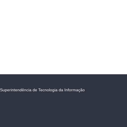
Superintendência de Tecnologia da Informação