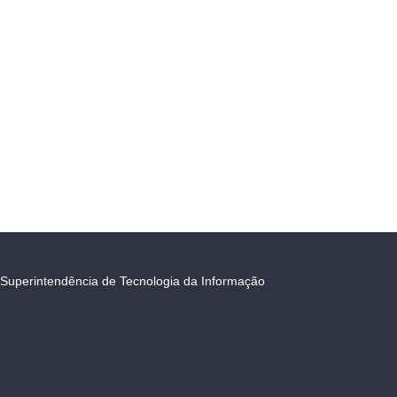
Superintendência de Tecnologia da Informação