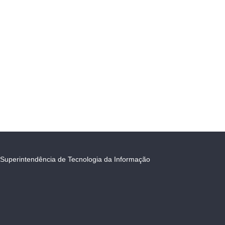
Superintendência de Tecnologia da Informação