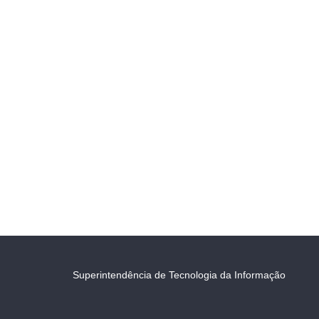
Superintendência de Tecnologia da Informação