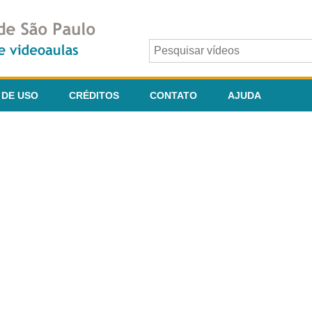
 DE USO
CRÉDITOS
CONTATO
AJUDA