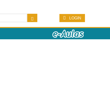
LOGIN