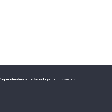
Superintendência de Tecnologia da Informação