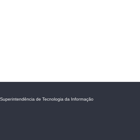
Superintendência de Tecnologia da Informação