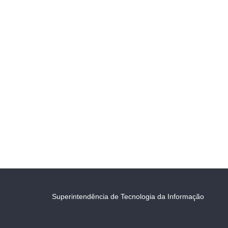
Superintendência de Tecnologia da Informação