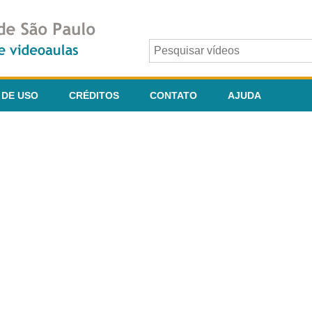
 DE USO
CRÉDITOS
CONTATO
AJUDA