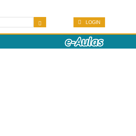
LOGIN