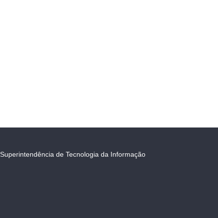
Superintendência de Tecnologia da Informação